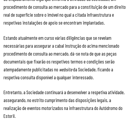
procedimento de consulta ao mercado para a constituição de um direito
real de superfície sobre o imóvel no qual a citada infraestrutura e
respetivas instalações de apoio se encontram implantadas.
Estando atualmente em curso várias diligências que se revelam
necessárias para assegurar a cabal instrução do acima mencionado
procedimento de consulta ao mercado, dá-se nota de que as peças
documentais que fixarão os respetivos termos e condições serão
atempadamente publicitadas no
website
da Sociedade, ficando a
respetiva consulta disponível a qualquer interessado.
Entretanto, a Sociedade continuará a desenvolver a respetiva atividade,
assegurando, no estrito cumprimento das disposições legais, a
realização de eventos motorizados na infraestrutura do Autódromo do
Estoril.