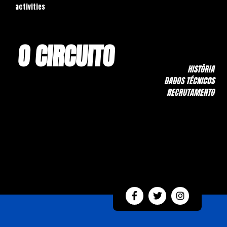
activities
O CIRCUITO
HISTÓRIA
DADOS TÉCNICOS
RECRUTAMENTO