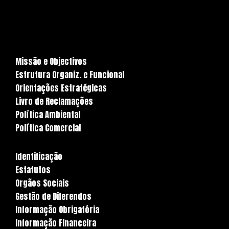
Missão e Objectivos
Estrutura Organiz. e Funcional
Orientações Estratégicas
Livro de Reclamações
Política Ambiental
Política Comercial
Identificação
Estatutos
Orgãos Sociais
Gestão de Diferendos
Informação Obrigatória
Informação Financeira