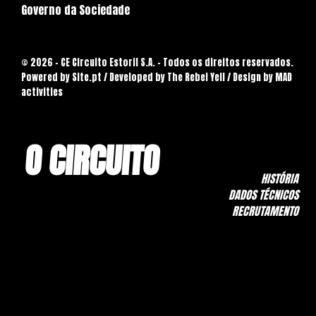
Governo da Sociedade
© 2026 - CE Circuito Estoril S.A. - Todos os direitos reservados.
Powered by
Site.pt
/ Developed by The Rebel Yell / Design by MAD
activities
O CIRCUITO
HISTÓRIA
DADOS TÉCNICOS
RECRUTAMENTO