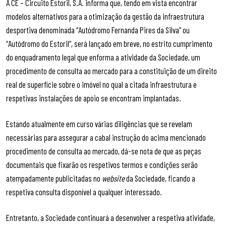
A CE – Circuito Estoril, S.A. informa que, tendo em vista encontrar
modelos alternativos para a otimização da gestão da infraestrutura
desportiva denominada “Autódromo Fernanda Pires da Silva” ou
“Autódromo do Estoril”, será lançado em breve, no estrito cumprimento
do enquadramento legal que enforma a atividade da Sociedade, um
procedimento de consulta ao mercado para a constituição de um direito
real de superfície sobre o imóvel no qual a citada infraestrutura e
respetivas instalações de apoio se encontram implantadas.
Estando atualmente em curso várias diligências que se revelam
necessárias para assegurar a cabal instrução do acima mencionado
procedimento de consulta ao mercado, dá-se nota de que as peças
documentais que fixarão os respetivos termos e condições serão
atempadamente publicitadas no
website
da Sociedade, ficando a
respetiva consulta disponível a qualquer interessado.
Entretanto, a Sociedade continuará a desenvolver a respetiva atividade,