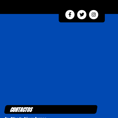
CONTACTOS