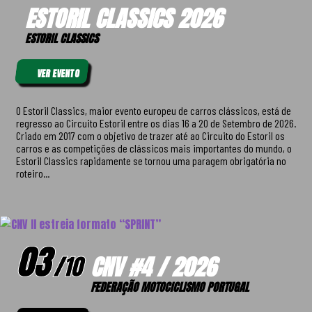
ESTORIL CLASSICS 2026
ESTORIL CLASSICS
VER EVENTO
O Estoril Classics, maior evento europeu de carros clássicos, está de
regresso ao Circuito Estoril entre os dias 16 a 20 de Setembro de 2026.
Criado em 2017 com o objetivo de trazer até ao Circuito do Estoril os
carros e as competições de clássicos mais importantes do mundo, o
Estoril Classics rapidamente se tornou uma paragem obrigatória no
roteiro...
03
/
10
CNV #4 / 2026
FEDERAÇÃO MOTOCICLISMO PORTUGAL