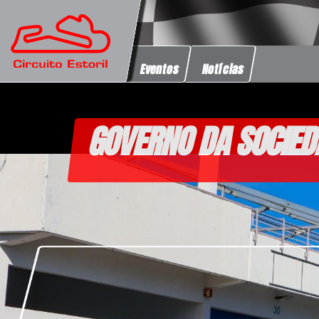
Eventos
Notícias
GOVERNO DA SOCIED