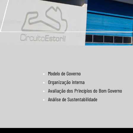
Modelo de Governo
Organização interna
Avaliação dos Princípios do Bom Governo
Análise de Sustentabilidade