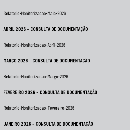
Relatorio-Monitorizacao-Maio-2026
ABRIL 2026 – CONSULTA DE DOCUMENTAÇÃO
Relatorio-Monitorizacao-Abril-2026
MARÇO 2026 – CONSULTA DE DOCUMENTAÇÃO
Relatorio-Monitorizacao-Março-2026
FEVEREIRO 2026 – CONSULTA DE DOCUMENTAÇÃO
Relatorio-Monitorizacao-Fevereiro-2026
JANEIRO 2026 – CONSULTA DE DOCUMENTAÇÃO