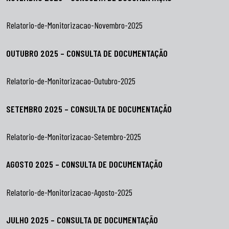
Relatorio-de-Monitorizacao-Novembro-2025
OUTUBRO 2025 – CONSULTA DE DOCUMENTAÇÃO
Relatorio-de-Monitorizacao-Outubro-2025
SETEMBRO 2025 – CONSULTA DE DOCUMENTAÇÃO
Relatorio-de-Monitorizacao-Setembro-2025
AGOSTO 2025 – CONSULTA DE DOCUMENTAÇÃO
Relatorio-de-Monitorizacao-Agosto-2025
JULHO 2025 – CONSULTA DE DOCUMENTAÇÃO