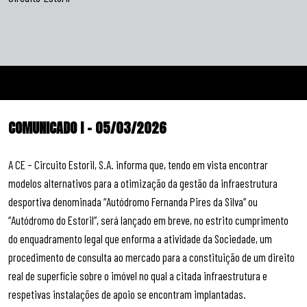
COMUNICADO I – 05/03/2026
A CE – Circuito Estoril, S.A. informa que, tendo em vista encontrar
modelos alternativos para a otimização da gestão da infraestrutura
desportiva denominada “Autódromo Fernanda Pires da Silva” ou
“Autódromo do Estoril”, será lançado em breve, no estrito cumprimento
do enquadramento legal que enforma a atividade da Sociedade, um
procedimento de consulta ao mercado para a constituição de um direito
real de superfície sobre o imóvel no qual a citada infraestrutura e
respetivas instalações de apoio se encontram implantadas.