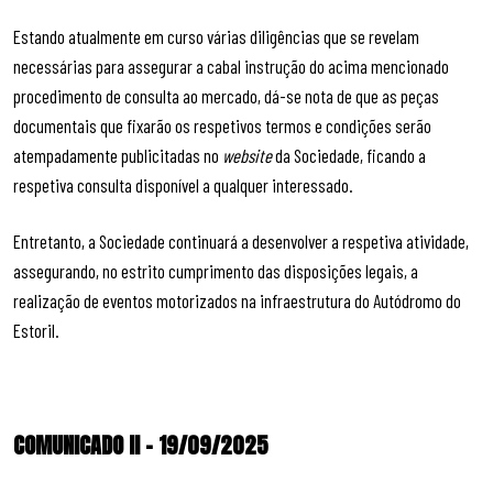
Estando atualmente em curso várias diligências que se revelam
necessárias para assegurar a cabal instrução do acima mencionado
procedimento de consulta ao mercado, dá-se nota de que as peças
documentais que fixarão os respetivos termos e condições serão
atempadamente publicitadas no
website
da Sociedade, ficando a
respetiva consulta disponível a qualquer interessado.
Entretanto, a Sociedade continuará a desenvolver a respetiva atividade,
assegurando, no estrito cumprimento das disposições legais, a
realização de eventos motorizados na infraestrutura do Autódromo do
Estoril.
COMUNICADO II – 19/09/2025