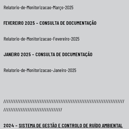
Relatorio-de-Monitorizacao-Março-2025
FEVEREIRO 2025 – CONSULTA DE DOCUMENTAÇÃO
Relatorio-de-Monitorizacao-Fevereiro-2025
JANEIRO 2025 – CONSULTA DE DOCUMENTAÇÃO
Relatorio-de-Monitorizacao-Janeiro-2025
//////////////////////////////////////////////////////////////////////
//////////////////////////////////
2024 –
SISTEMA DE GESTÃO E CONTROLO DE RUÍDO AMBIENTAL