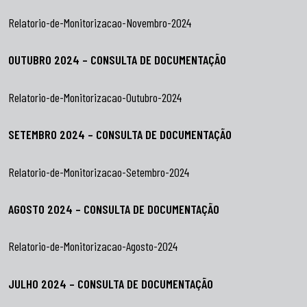
Relatorio-de-Monitorizacao-Novembro-2024
OUTUBRO 2024 – CONSULTA DE DOCUMENTAÇÃO
Relatorio-de-Monitorizacao-Outubro-2024
SETEMBRO 2024 – CONSULTA DE DOCUMENTAÇÃO
Relatorio-de-Monitorizacao-Setembro-2024
AGOSTO 2024 – CONSULTA DE DOCUMENTAÇÃO
Relatorio-de-Monitorizacao-Agosto-2024
JULHO 2024 – CONSULTA DE DOCUMENTAÇÃO