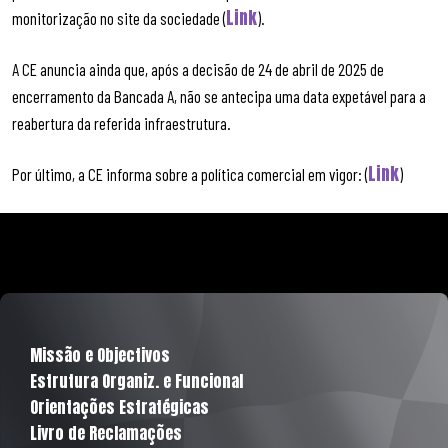
Link
monitorização no site da sociedade (
).
A CE anuncia ainda que, após a decisão de 24 de abril de 2025 de
encerramento da Bancada A, não se antecipa uma data expetável para a
reabertura da referida infraestrutura.
Link
Por último, a CE informa sobre a política comercial em vigor: (
)
Missão e Objectivos
Estrutura Organiz. e Funcional
Orientações Estratégicas
Livro de Reclamações