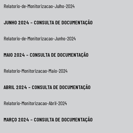
Relatorio-de-Monitorizacao-Julho-2024
JUNHO 2024 – CONSULTA DE DOCUMENTAÇÃO
Relatorio-de-Monitorizacao-Junho-2024
MAIO 2024 – CONSULTA DE DOCUMENTAÇÃO
Relatorio-Monitorizacao-Maio-2024
ABRIL 2024 – CONSULTA DE DOCUMENTAÇÃO
Relatorio-Monitorizacao-Abril-2024
MARÇO 2024 – CONSULTA DE DOCUMENTAÇÃO