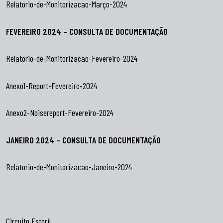
Relatorio-de-Monitorizacao-Março-2024
FEVEREIRO 2024 – CONSULTA DE DOCUMENTAÇÃO
Relatorio-de-Monitorizacao-Fevereiro-2024
Anexo1-Report-Fevereiro-2024
Anexo2-Noisereport-Fevereiro-2024
JANEIRO 2024 –
CONSULTA DE DOCUMENTAÇÃO
Relatorio-de-Monitorizacao-Janeiro-2024
Circuito Estoril