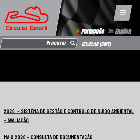
Português
English
Search for:
03:41:48
(GMT)
2026 – SISTEMA DE GESTÃO E CONTROLO DE RUÍDO AMBIENTAL
– AVALIAÇÃO
MAIO 2026 – CONSULTA DE DOCUMENTAÇÃO