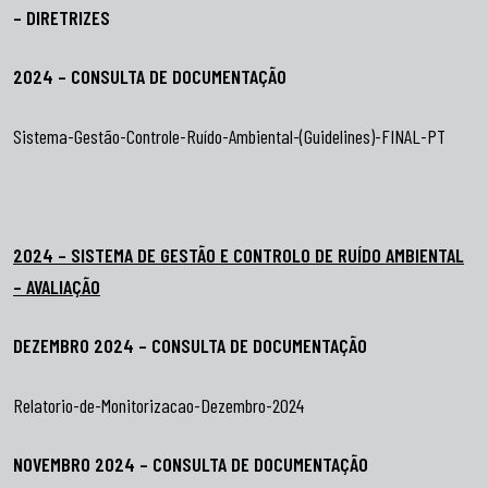
– DIRETRIZES
2024 – CONSULTA DE DOCUMENTAÇÃO
Sistema-Gestão-Controle-Ruído-Ambiental-(Guidelines)-FINAL-PT
2024 – SISTEMA DE GESTÃO E CONTROLO DE RUÍDO AMBIENTAL
– AVALIAÇÃO
DEZEMBRO 2024 – CONSULTA DE DOCUMENTAÇÃO
Relatorio-de-Monitorizacao-Dezembro-2024
NOVEMBRO 2024 – CONSULTA DE DOCUMENTAÇÃO