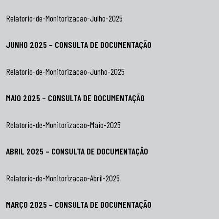
Relatorio-de-Monitorizacao-Julho-2025
JUNHO 2025 – CONSULTA DE DOCUMENTAÇÃO
Relatorio-de-Monitorizacao-Junho-2025
MAIO 2025 – CONSULTA DE DOCUMENTAÇÃO
Relatorio-de-Monitorizacao-Maio-2025
ABRIL 2025 – CONSULTA DE DOCUMENTAÇÃO
Relatorio-de-Monitorizacao-Abril-2025
MARÇO 2025 – CONSULTA DE DOCUMENTAÇÃO