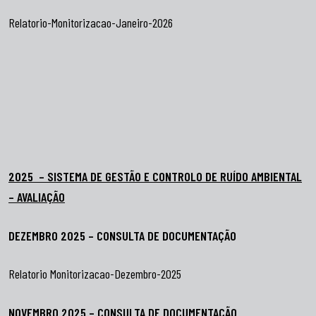
Relatorio-Monitorizacao-Janeiro-2026
2025 – SISTEMA DE GESTÃO E CONTROLO DE RUÍDO AMBIENTAL
– AVALIAÇÃO
DEZEMBRO 2025 – CONSULTA DE DOCUMENTAÇÃO
Relatorio Monitorizacao-Dezembro-2025
NOVEMBRO 2025 – CONSULTA DE DOCUMENTAÇÃO