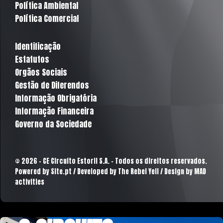
Política Ambiental
Política Comercial
Identificação
Estatutos
Orgãos Sociais
Gestão de Diferendos
Informação Obrigatória
Informação Financeira
Governo da Sociedade
© 2026 - CE Circuito Estoril S.A. - Todos os direitos reservados.
Powered by
Site.pt
/ Developed by The Rebel Yell / Design by MAD
activities