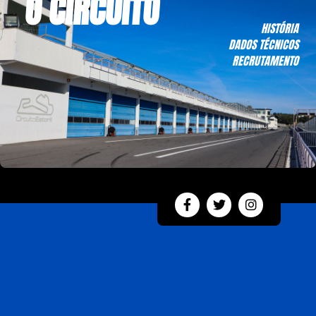
O CIRCUITO
HISTÓRIA
DADOS TÉCNICOS
RECRUTAMENTO