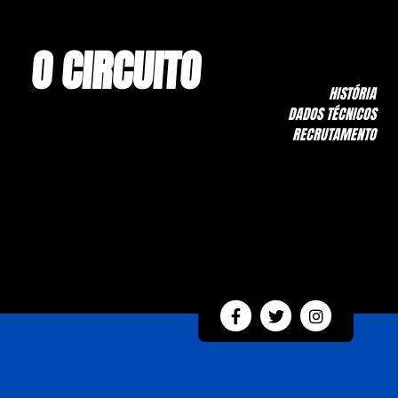
O CIRCUITO
HISTÓRIA
DADOS TÉCNICOS
RECRUTAMENTO