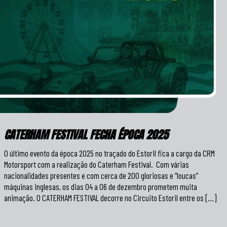
CATERHAM FESTIVAL FECHA ÉPOCA 2025
O último evento da época 2025 no traçado do Estoril fica a cargo da CRM
Motorsport com a realização do Caterham Festival. Com várias
nacionalidades presentes e com cerca de 200 gloriosas e “loucas”
máquinas inglesas, os dias 04 a 06 de dezembro prometem muita
animação. O CATERHAM FESTIVAL decorre no Circuito Estoril entre os […]