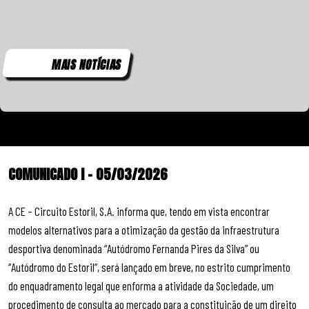
MAIS NOTÍCIAS
COMUNICADO I – 05/03/2026
A CE – Circuito Estoril, S.A. informa que, tendo em vista encontrar
modelos alternativos para a otimização da gestão da infraestrutura
desportiva denominada “Autódromo Fernanda Pires da Silva” ou
“Autódromo do Estoril”, será lançado em breve, no estrito cumprimento
do enquadramento legal que enforma a atividade da Sociedade, um
procedimento de consulta ao mercado para a constituição de um direito