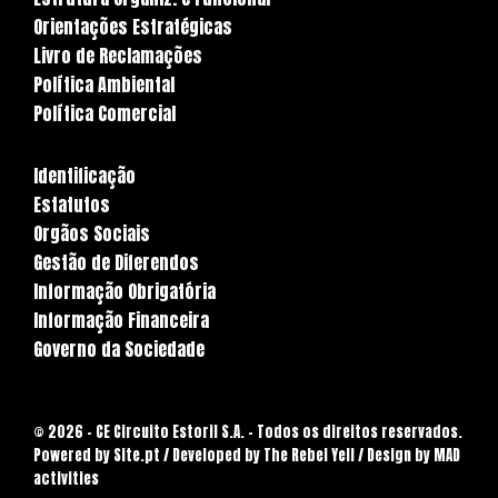
Orientações Estratégicas
Livro de Reclamações
Política Ambiental
Política Comercial
Identificação
Estatutos
Orgãos Sociais
Gestão de Diferendos
Informação Obrigatória
Informação Financeira
Governo da Sociedade
© 2026 - CE Circuito Estoril S.A. - Todos os direitos reservados.
Powered by
Site.pt
/ Developed by The Rebel Yell / Design by MAD
activities