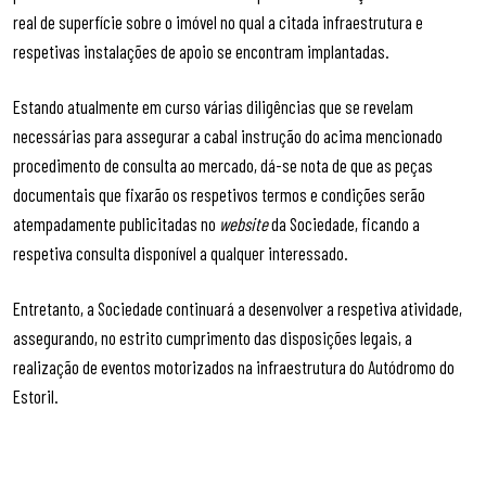
real de superfície sobre o imóvel no qual a citada infraestrutura e
respetivas instalações de apoio se encontram implantadas.
Estando atualmente em curso várias diligências que se revelam
necessárias para assegurar a cabal instrução do acima mencionado
procedimento de consulta ao mercado, dá-se nota de que as peças
documentais que fixarão os respetivos termos e condições serão
atempadamente publicitadas no
website
da Sociedade, ficando a
respetiva consulta disponível a qualquer interessado.
Entretanto, a Sociedade continuará a desenvolver a respetiva atividade,
assegurando, no estrito cumprimento das disposições legais, a
realização de eventos motorizados na infraestrutura do Autódromo do
Estoril.