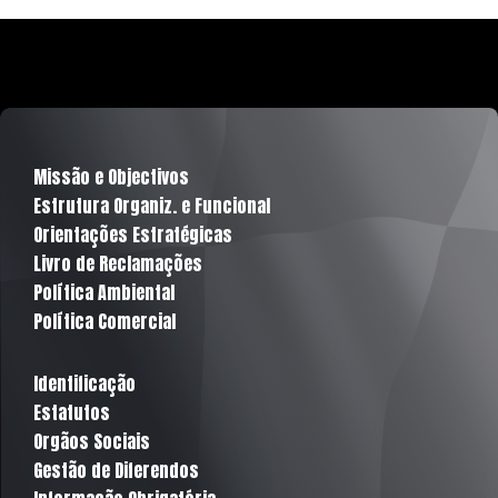
Missão e Objectivos
Estrutura Organiz. e Funcional
Orientações Estratégicas
Livro de Reclamações
Política Ambiental
Política Comercial
Identificação
Estatutos
Orgãos Sociais
Gestão de Diferendos