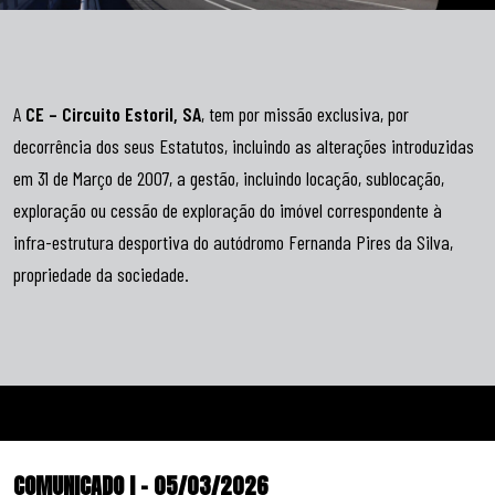
A
CE – Circuito Estoril, SA
, tem por missão exclusiva, por
decorrência dos seus Estatutos, incluindo as alterações introduzidas
em 31 de Março de 2007, a gestão, incluindo locação, sublocação,
exploração ou cessão de exploração do imóvel correspondente à
infra-estrutura desportiva do autódromo Fernanda Pires da Silva,
propriedade da sociedade.
COMUNICADO I – 05/03/2026