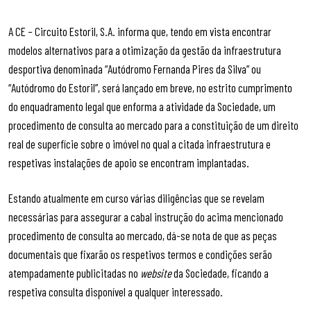
A CE – Circuito Estoril, S.A. informa que, tendo em vista encontrar
modelos alternativos para a otimização da gestão da infraestrutura
desportiva denominada “Autódromo Fernanda Pires da Silva” ou
“Autódromo do Estoril”, será lançado em breve, no estrito cumprimento
do enquadramento legal que enforma a atividade da Sociedade, um
procedimento de consulta ao mercado para a constituição de um direito
real de superfície sobre o imóvel no qual a citada infraestrutura e
respetivas instalações de apoio se encontram implantadas.
Estando atualmente em curso várias diligências que se revelam
necessárias para assegurar a cabal instrução do acima mencionado
procedimento de consulta ao mercado, dá-se nota de que as peças
documentais que fixarão os respetivos termos e condições serão
atempadamente publicitadas no
website
da Sociedade, ficando a
respetiva consulta disponível a qualquer interessado.