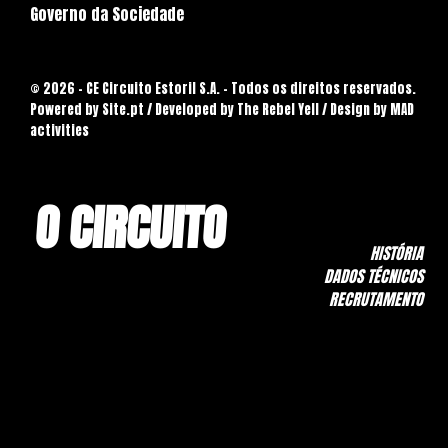
Governo da Sociedade
© 2026 - CE Circuito Estoril S.A. - Todos os direitos reservados.
Powered by
Site.pt
/ Developed by The Rebel Yell / Design by MAD
activities
O CIRCUITO
HISTÓRIA
DADOS TÉCNICOS
RECRUTAMENTO