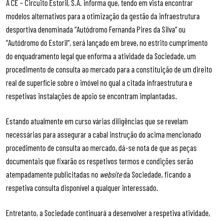
A CE – Circuito Estoril, S.A. informa que, tendo em vista encontrar
modelos alternativos para a otimização da gestão da infraestrutura
desportiva denominada “Autódromo Fernanda Pires da Silva” ou
“Autódromo do Estoril”, será lançado em breve, no estrito cumprimento
do enquadramento legal que enforma a atividade da Sociedade, um
procedimento de consulta ao mercado para a constituição de um direito
real de superfície sobre o imóvel no qual a citada infraestrutura e
respetivas instalações de apoio se encontram implantadas.
Estando atualmente em curso várias diligências que se revelam
necessárias para assegurar a cabal instrução do acima mencionado
procedimento de consulta ao mercado, dá-se nota de que as peças
documentais que fixarão os respetivos termos e condições serão
atempadamente publicitadas no
website
da Sociedade, ficando a
respetiva consulta disponível a qualquer interessado.
Entretanto, a Sociedade continuará a desenvolver a respetiva atividade,