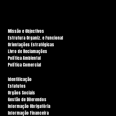
Missão e Objectivos
Estrutura Organiz. e Funcional
Orientações Estratégicas
Livro de Reclamações
Política Ambiental
Política Comercial
Identificação
Estatutos
Orgãos Sociais
Gestão de Diferendos
Informação Obrigatória
Informação Financeira