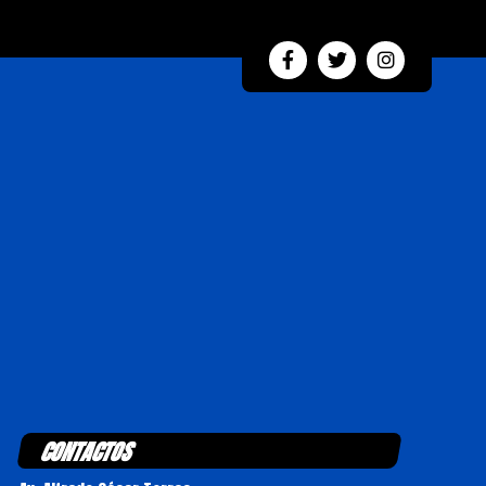
CONTACTOS