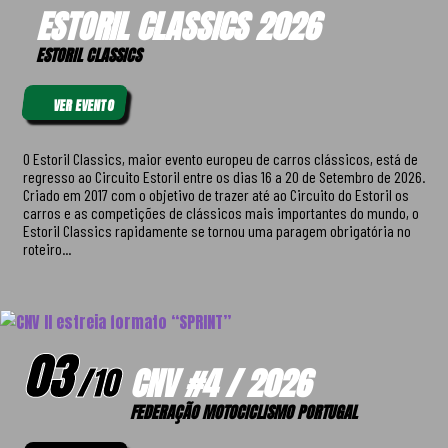
ESTORIL CLASSICS 2026
ESTORIL CLASSICS
VER EVENTO
O Estoril Classics, maior evento europeu de carros clássicos, está de
regresso ao Circuito Estoril entre os dias 16 a 20 de Setembro de 2026.
Criado em 2017 com o objetivo de trazer até ao Circuito do Estoril os
carros e as competições de clássicos mais importantes do mundo, o
Estoril Classics rapidamente se tornou uma paragem obrigatória no
roteiro...
03
/
10
CNV #4 / 2026
FEDERAÇÃO MOTOCICLISMO PORTUGAL