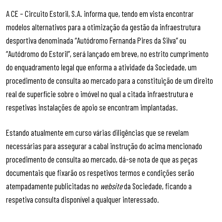
A CE – Circuito Estoril, S.A. informa que, tendo em vista encontrar
modelos alternativos para a otimização da gestão da infraestrutura
desportiva denominada “Autódromo Fernanda Pires da Silva” ou
“Autódromo do Estoril”, será lançado em breve, no estrito cumprimento
do enquadramento legal que enforma a atividade da Sociedade, um
procedimento de consulta ao mercado para a constituição de um direito
real de superfície sobre o imóvel no qual a citada infraestrutura e
respetivas instalações de apoio se encontram implantadas.
Estando atualmente em curso várias diligências que se revelam
necessárias para assegurar a cabal instrução do acima mencionado
procedimento de consulta ao mercado, dá-se nota de que as peças
documentais que fixarão os respetivos termos e condições serão
atempadamente publicitadas no
website
da Sociedade, ficando a
respetiva consulta disponível a qualquer interessado.