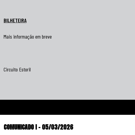
BILHETEIRA
Mais informação em breve
Circuito Estoril
COMUNICADO I – 05/03/2026