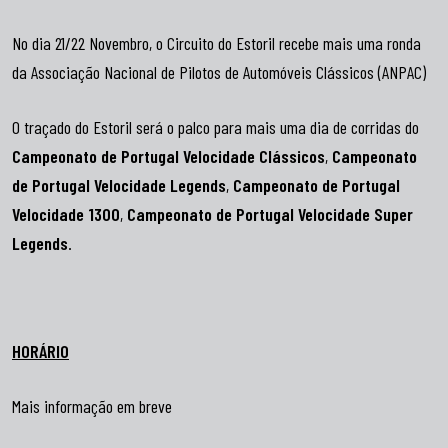
No dia 21/22 Novembro, o Circuito do Estoril recebe mais uma ronda
da Associação Nacional de Pilotos de Automóveis Clássicos (ANPAC)
O traçado do Estoril será o palco para mais uma dia de corridas do
Campeonato de Portugal Velocidade Clássicos
,
Campeonato
de Portugal Velocidade Legends
,
Campeonato de Portugal
Velocidade 1300
,
Campeonato de Portugal Velocidade Super
Legends
.
HORÁRIO
Mais informação em breve