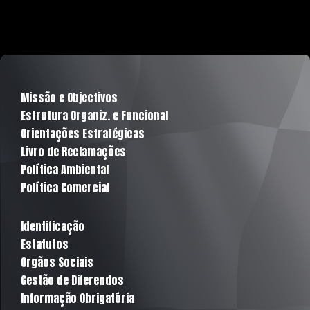
Missão e Objectivos
Estrutura Organiz. e Funcional
Orientações Estratégicas
Livro de Reclamações
Política Ambiental
Política Comercial
Identificação
Estatutos
Orgãos Sociais
Gestão de Diferendos
Informação Obrigatória