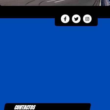
CONTACTOS