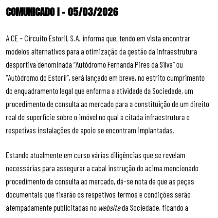
COMUNICADO I – 05/03/2026
A CE – Circuito Estoril, S.A. informa que, tendo em vista encontrar
modelos alternativos para a otimização da gestão da infraestrutura
desportiva denominada “Autódromo Fernanda Pires da Silva” ou
“Autódromo do Estoril”, será lançado em breve, no estrito cumprimento
do enquadramento legal que enforma a atividade da Sociedade, um
procedimento de consulta ao mercado para a constituição de um direito
real de superfície sobre o imóvel no qual a citada infraestrutura e
respetivas instalações de apoio se encontram implantadas.
Estando atualmente em curso várias diligências que se revelam
necessárias para assegurar a cabal instrução do acima mencionado
procedimento de consulta ao mercado, dá-se nota de que as peças
documentais que fixarão os respetivos termos e condições serão
atempadamente publicitadas no
website
da Sociedade, ficando a