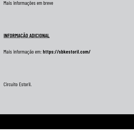
Mais informações em breve
INFORMAÇÃO ADICIONAL
Mais informação em:
https://sbkestoril.com/
Circuito Estoril.