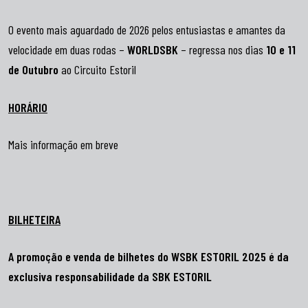
O evento mais aguardado de 2026 pelos entusiastas e amantes da
velocidade em duas rodas –
WORLDSBK
– regressa nos dias
10 e 11
de Outubro
ao Circuito Estoril
HORÁRIO
Mais informação em breve
BILHETEIRA
A promoção e venda de bilhetes do WSBK ESTORIL 2025 é da
exclusiva responsabilidade da
SBK ESTORIL