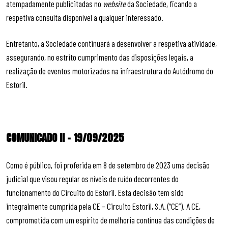
atempadamente publicitadas no
website
da Sociedade, ficando a
respetiva consulta disponível a qualquer interessado.
Entretanto, a Sociedade continuará a desenvolver a respetiva atividade,
assegurando, no estrito cumprimento das disposições legais, a
realização de eventos motorizados na infraestrutura do Autódromo do
Estoril.
COMUNICADO II – 19/09/2025
Como é público, foi proferida em 8 de setembro de 2023 uma decisão
judicial que visou regular os níveis de ruído decorrentes do
funcionamento do Circuito do Estoril. Esta decisão tem sido
integralmente cumprida pela CE – Circuito Estoril, S.A. (“CE”). A CE,
comprometida com um espírito de melhoria contínua das condições de