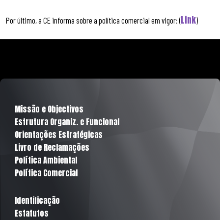
Link
Por último, a CE informa sobre a política comercial em vigor: (
)
Missão e Objectivos
Estrutura Organiz. e Funcional
Orientações Estratégicas
Livro de Reclamações
Política Ambiental
Política Comercial
Identificação
Estatutos