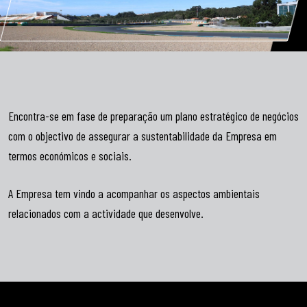
Encontra-se em fase de preparação um plano estratégico de negócios
com o objectivo de assegurar a sustentabilidade da Empresa em
termos económicos e sociais.
A Empresa tem vindo a acompanhar os aspectos ambientais
relacionados com a actividade que desenvolve.