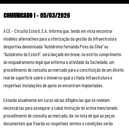
COMUNICADO I – 05/03/2026
A CE – Circuito Estoril, S.A. informa que, tendo em vista encontrar
modelos alternativos para a otimização da gestão da infraestrutura
desportiva denominada “Autódromo Fernanda Pires da Silva” ou
“Autódromo do Estoril”, será lançado em breve, no estrito cumprimento
do enquadramento legal que enforma a atividade da Sociedade, um
procedimento de consulta ao mercado para a constituição de um direito
real de superfície sobre o imóvel no qual a citada infraestrutura e
respetivas instalações de apoio se encontram implantadas.
Estando atualmente em curso várias diligências que se revelam
necessárias para assegurar a cabal instrução do acima mencionado
procedimento de consulta ao mercado, dá-se nota de que as peças
documentais que fixarão os respetivos termos e condições serão