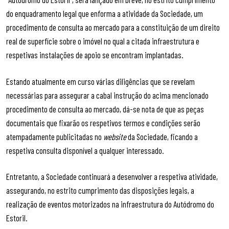
do enquadramento legal que enforma a atividade da Sociedade, um
procedimento de consulta ao mercado para a constituição de um direito
real de superfície sobre o imóvel no qual a citada infraestrutura e
respetivas instalações de apoio se encontram implantadas.
Estando atualmente em curso várias diligências que se revelam
necessárias para assegurar a cabal instrução do acima mencionado
procedimento de consulta ao mercado, dá-se nota de que as peças
documentais que fixarão os respetivos termos e condições serão
atempadamente publicitadas no
website
da Sociedade, ficando a
respetiva consulta disponível a qualquer interessado.
Entretanto, a Sociedade continuará a desenvolver a respetiva atividade,
assegurando, no estrito cumprimento das disposições legais, a
realização de eventos motorizados na infraestrutura do Autódromo do
Estoril.