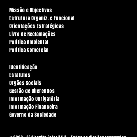
Missão e Objectivos
Estrutura Organiz. e Funcional
Orientações Estratégicas
Livro de Reclamações
Política Ambiental
Política Comercial
Identificação
Estatutos
Orgãos Sociais
Gestão de Diferendos
Informação Obrigatória
Informação Financeira
Governo da Sociedade