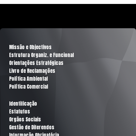
Missão e Objectivos
Estrutura Organiz. e Funcional
Orientações Estratégicas
Livro de Reclamações
Política Ambiental
Política Comercial
Identificação
Estatutos
Orgãos Sociais
Gestão de Diferendos
Informação Obrigatória