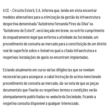
A CE – Circuito Estoril, S.A. informa que, tendo em vista encontrar
modelos alternativos para a otimização da gestão da infraestrutura
desportiva denominada “Autódromo Fernanda Pires da Silva” ou
“Autódromo do Estoril”, será lançado em breve, no estrito cumprimento
do enquadramento legal que enforma a atividade da Sociedade, um
procedimento de consulta ao mercado para a constituição de um direito
real de superfície sobre o imóvel no qual a citada infraestrutura e
respetivas instalações de apoio se encontram implantadas.
Estando atualmente em curso várias diligências que se revelam
necessárias para assegurar a cabal instrução do acima mencionado
procedimento de consulta ao mercado, dá-se nota de que as peças
documentais que fixarão os respetivos termos e condições serão
atempadamente publicitadas no
website
da Sociedade, ficando a
respetiva consulta disponível a qualquer interessado.