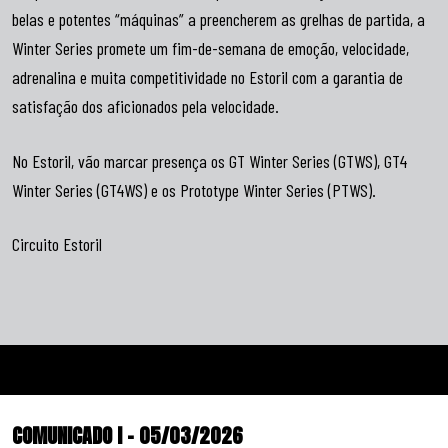
belas e potentes “máquinas” a preencherem as grelhas de partida, a
Winter Series promete um fim-de-semana de emoção, velocidade,
adrenalina e muita competitividade no Estoril com a garantia de
satisfação dos aficionados pela velocidade.
No Estoril, vão marcar presença os GT Winter Series (GTWS), GT4
Winter Series (GT4WS) e os Prototype Winter Series (PTWS).
Circuito Estoril
COMUNICADO I – 05/03/2026