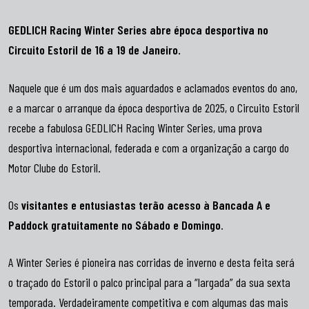
GEDLICH Racing Winter Series abre época desportiva no
Circuito Estoril de 16 a 19 de Janeiro.
Naquele que é um dos mais aguardados e aclamados eventos do ano,
e a marcar o arranque da época desportiva de 2025, o Circuito Estoril
recebe a fabulosa GEDLICH Racing Winter Series, uma prova
desportiva internacional, federada e com a organização a cargo do
Motor Clube do Estoril.
Os
visitantes e entusiastas terão acesso à Bancada A e
Paddock gratuitamente no Sábado e Domingo
.
A Winter Series é pioneira nas corridas de inverno e desta feita será
o traçado do Estoril o palco principal para a “largada” da sua sexta
temporada. Verdadeiramente competitiva e com algumas das mais