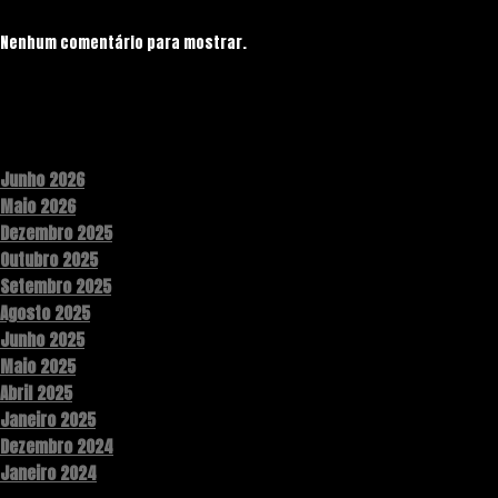
Nenhum comentário para mostrar.
Archives
Junho 2026
Maio 2026
Dezembro 2025
Outubro 2025
Setembro 2025
Agosto 2025
Junho 2025
Maio 2025
Abril 2025
Janeiro 2025
Dezembro 2024
Janeiro 2024