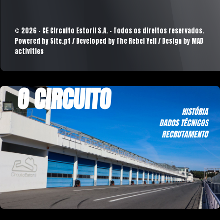
© 2026 - CE Circuito Estoril S.A. - Todos os direitos reservados.
Powered by
Site.pt
/ Developed by The Rebel Yell / Design by MAD
activities
O CIRCUITO
HISTÓRIA
DADOS TÉCNICOS
RECRUTAMENTO