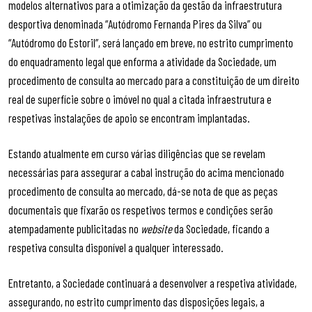
modelos alternativos para a otimização da gestão da infraestrutura
desportiva denominada “Autódromo Fernanda Pires da Silva” ou
“Autódromo do Estoril”, será lançado em breve, no estrito cumprimento
do enquadramento legal que enforma a atividade da Sociedade, um
procedimento de consulta ao mercado para a constituição de um direito
real de superfície sobre o imóvel no qual a citada infraestrutura e
respetivas instalações de apoio se encontram implantadas.
Estando atualmente em curso várias diligências que se revelam
necessárias para assegurar a cabal instrução do acima mencionado
procedimento de consulta ao mercado, dá-se nota de que as peças
documentais que fixarão os respetivos termos e condições serão
atempadamente publicitadas no
website
da Sociedade, ficando a
respetiva consulta disponível a qualquer interessado.
Entretanto, a Sociedade continuará a desenvolver a respetiva atividade,
assegurando, no estrito cumprimento das disposições legais, a