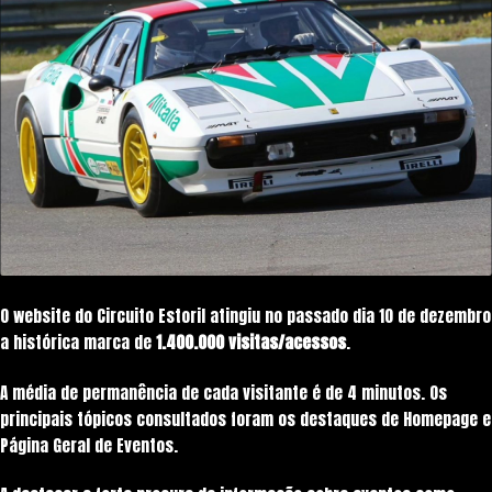
O website do Circuito Estoril atingiu no passado dia 10 de dezembro
a histórica marca de
1.400.000 visitas/acessos
.
A média de permanência de cada visitante é de 4 minutos. Os
principais tópicos consultados foram os destaques de Homepage e
Página Geral de Eventos.