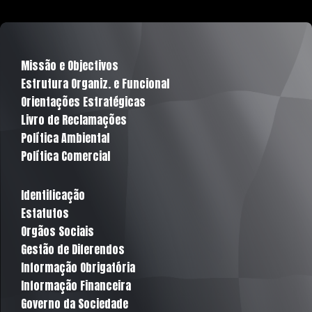
Missão e Objectivos
Estrutura Organiz. e Funcional
Orientações Estratégicas
Livro de Reclamações
Política Ambiental
Política Comercial
Identificação
Estatutos
Orgãos Sociais
Gestão de Diferendos
Informação Obrigatória
Informação Financeira
Governo da Sociedade