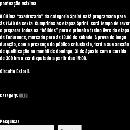
pontuação máxima.
A última “axadrezada” da categoria Sprint está programada para
às 11:40 de sexta. Cumpridas as etapas Sprint, será tempo de rever
e preparar todos os “bólides” para o primeiro treino livre da etapa
de Endurance, marcado para às 13:00 de sábado. A prova de longa
duração, com a presença do público entusiasta, terá a sua sessão
de qualificação na manhã de domingo, 31 de Agosto com a corrida
de 300 km a ser disputada a partir das 14:00.
Circuito Estoril.
Category:
AUTO
Pesquisar