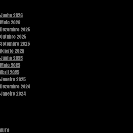
Archives
Junho 2026
Maio 2026
Dezembro 2025
Outubro 2025
Setembro 2025
Agosto 2025
Junho 2025
Maio 2025
Abril 2025
Janeiro 2025
Dezembro 2024
Janeiro 2024
Categories
AUTO