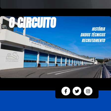
O CIRCUITO
HISTÓRIA
DADOS TÉCNICOS
RECRUTAMENTO