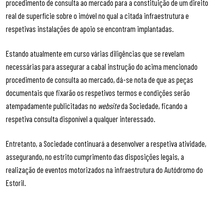
procedimento de consulta ao mercado para a constituição de um direito
real de superfície sobre o imóvel no qual a citada infraestrutura e
respetivas instalações de apoio se encontram implantadas.
Estando atualmente em curso várias diligências que se revelam
necessárias para assegurar a cabal instrução do acima mencionado
procedimento de consulta ao mercado, dá-se nota de que as peças
documentais que fixarão os respetivos termos e condições serão
atempadamente publicitadas no
website
da Sociedade, ficando a
respetiva consulta disponível a qualquer interessado.
Entretanto, a Sociedade continuará a desenvolver a respetiva atividade,
assegurando, no estrito cumprimento das disposições legais, a
realização de eventos motorizados na infraestrutura do Autódromo do
Estoril.