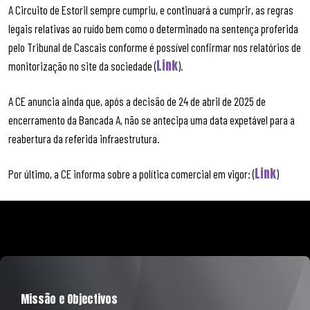
A Circuito de Estoril sempre cumpriu, e continuará a cumprir, as regras
legais relativas ao ruído bem como o determinado na sentença proferida
pelo Tribunal de Cascais conforme é possível confirmar nos relatórios de
Link
monitorização no site da sociedade (
).
A CE anuncia ainda que, após a decisão de 24 de abril de 2025 de
encerramento da Bancada A, não se antecipa uma data expetável para a
reabertura da referida infraestrutura.
Link
Por último, a CE informa sobre a política comercial em vigor: (
)
Missão e Objectivos